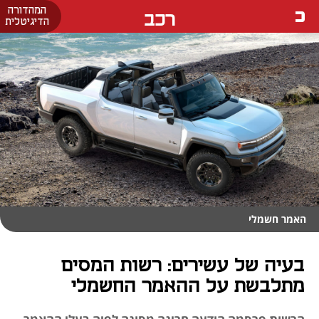
המהדורה
רכב
הדיגיטלית
האמר חשמלי
בעיה של עשירים: רשות המסים
מתלבשת על ההאמר החשמלי