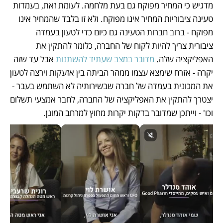
מדגיש כי המחיר מפוקח גם בעת מלחמה. לעומת זאת, בעמדות 
טעינה ציבוריות המחיר אינו מפוקח. ולא זו בלבד שהמחיר אינו 
מפוקח - ברוב חברות הטעינה גם כיום כדי לטעון בעמדה 
ציבורית צריך להיות לקוח של החברה, כלומר להתקין את 
האפליקציה שלה. 
מדובר במצב שעתיד להשתנות 
אבל עד שזה 
יקרה - אזרח שימצא עצמו ממהר הביתה בין אזעקות וירצה לטעון 
את המכונית בעמדה של חברה שבשירותיה לא השתמש בעבר - 
יצטרך להתקין את האפליקציה של החברה, לחבר אמצעי תשלום 
וכו' - וייתכן שמדובר בדקות יקרות מחוץ למרחב המוגן.