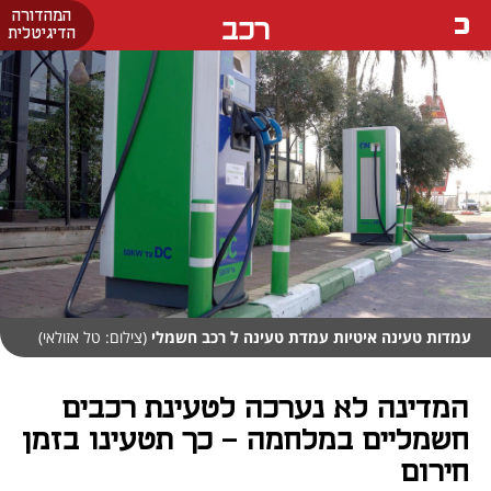
המהדורה
רכב
הדיגיטלית
עמדות טעינה איטיות עמדת טעינה ל רכב חשמלי
(צילום: טל אזולאי)
המדינה לא נערכה לטעינת רכבים
חשמליים במלחמה – כך תטעינו בזמן
חירום