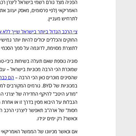
לתרחיש מעניין.
צי הרכב הגדול ביותר בישראל שייך ללא 
לתוצרת מסוימת, לדוגמה על סמך הסכמי ס
שהסינים מוכרים כאן הכי הרבה – 
הם כבר 
וכאשר? רק ימים יגידו.