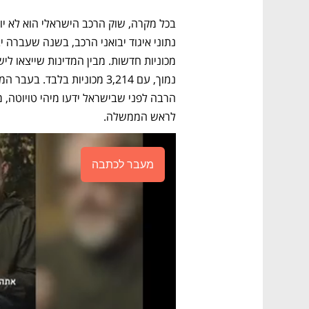
לראש הממשלה. 
מעבר לכתבה