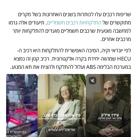
שריפות רכבים עלו לכותרות בשנים האחרונות בשל מקרים 
מתוקשרים של 
התלקחויות רכבים חשמליים
. תיעודים אלה גרמו 
למחשבה מוטעית שרכבים חשמליים מועדים להתלקחות יותר 
מרכבים אחרים. 
לפי יונדאי וקיה, הסיבה האפשרית להתלקחות היא רכיב ה-
HECU שמהווה יחידת בקרה אלקטרונית. רכיב קטן זה נמצא 
במערכת הבלימה ABS ועלול להתלקח ולהצית את תא המנוע.