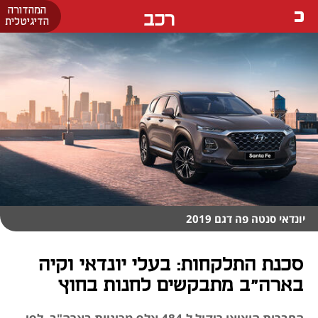
המהדורה
רכב
הדיגיטלית
יונדאי סנטה פה דגם 2019
סכנת התלקחות: בעלי יונדאי וקיה
בארה"ב מתבקשים לחנות בחוץ