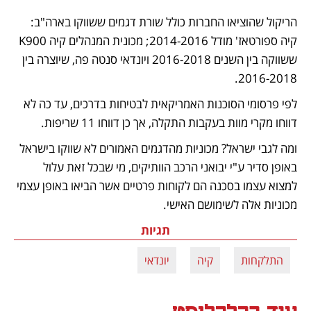
הריקול שהוציאו החברות כולל שורת דגמים ששווקו בארה"ב: 
קיה ספורטאז' מודל 2014-2016; מכונית המנהלים קיה K900 
ששווקה בין השנים 2016-2018 ויונדאי סנטה פה, שיוצרה בין 
2016-2018. 
לפי פרסומי הסוכנות האמריקאית לבטיחות בדרכים, עד כה לא 
דווחו מקרי מוות בעקבות התקלה, אך כן דווחו 11 שריפות. 
ומה לגבי ישראל? מכוניות מהדגמים האמורים לא שווקו בישראל 
באופן סדיר ע"י יבואני הרכב הוותיקים, מי שבכל זאת עלול 
למצוא עצמו בסכנה הם לקוחות פרטיים אשר הביאו באופן עצמי 
מכוניות אלה לשימושם האישי.
תגיות
התלקחות
קיה
יונדאי