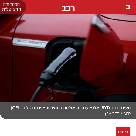
המהדורה
רכב
הדיגיטלית
טעינת רכב BYD. אלפי עמדות אולטרה מהירות ייפרסו
(צילום: JOEL
SAGET / AFP)
ניתוח