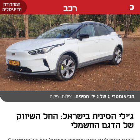
המהדורה
רכב
הדיגיטלית
הג'יאומטרי C של ג'ילי הסינית
| צילום: צילום
ג'ילי הסינית בישראל: החל השיווק
של הדגם החשמלי