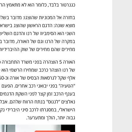
כגנרטור בלבד, כלומר הוא לא מתאמץ הר
מחירים שהם מחירים של שוק ההיברידיות 
גבוה יותר, הולך ומתערער.