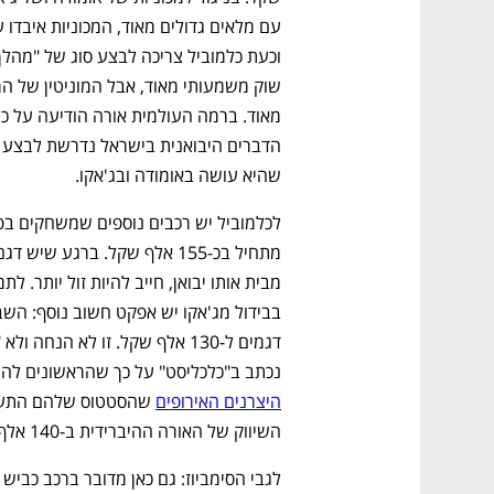
שהיא עושה באומודה ובג'אקו. 
נכתב ב"כלכליסט" על כך שהראשונים להיפ
היצרנים האירופים
השיווק של האורה ההיברידית ב-140 אלף שקל קשורה. 