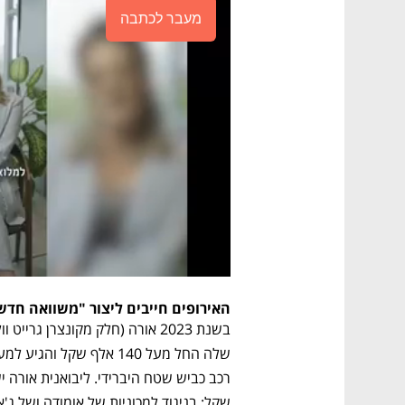
מעבר לכתבה
האירופים חייבים ליצור "משוואה חד