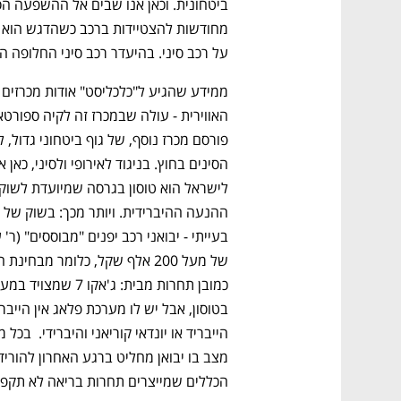
מחודשות להצטיידות ברכב כשהדגש הוא
על רכב סיני. בהיעדר רכב סיני החלופה הי
הכללים שמייצרים תחרות בריאה לא תקפים