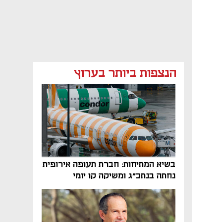
הנצפות ביותר בערוץ
בשיא המתיחות: חברת תעופה אירופית
נחתה בנתב"ג ומשיקה קו יומי