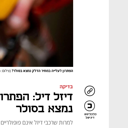
הפתרון לעלייה במחיר הדלק נמצא בסולר?
(צילום: 
בדיקה
דיזל דיל: הפתרון
נמצא בסולר
כלכליסט
דיגיטל
למרות שרכבי דיזל אינם פופולריים ב