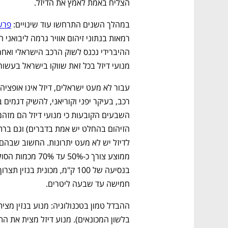
הצליח באמת לאמץ את הדיזל. 
במהלך השנים התרחשו עוד שינויים: 
פרשת
מנועי דיזל בכל זאת שווקו בישראל בעשור
חמישה עד שבעה ליטרים. 