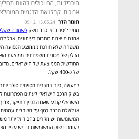
היברידיות, הם יכולים להוות תחל
ארוכים. קבלו את הדגמים המומלצי
תומר הדר
09:12, 15.05.24
מחיר ליטר בנזין כבר נושק 
לשמונה שקלים
של כ-400 שקל. 
לעומת בשוק המשומשות בו  יש עדיין מציא