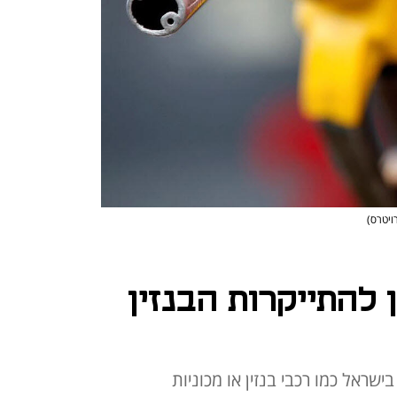
רויטרס)
 להתייקרות הבנזין
ישראל כמו רכבי בנזין או מכוניות