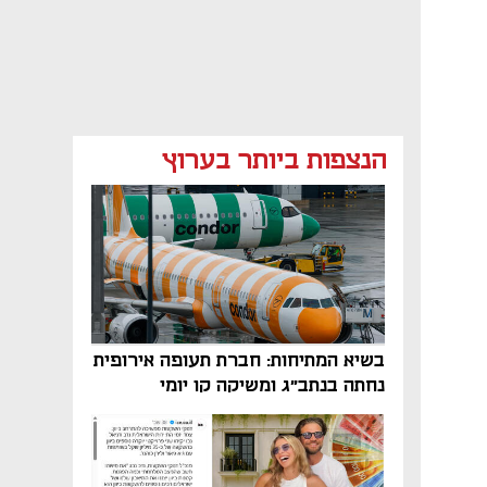
הנצפות ביותר בערוץ
בשיא המתיחות: חברת תעופה אירופית
נחתה בנתב"ג ומשיקה קו יומי