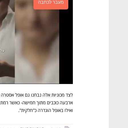
מעבר לכתבה
ואילו באופל הוגדרה כ"חלקית".