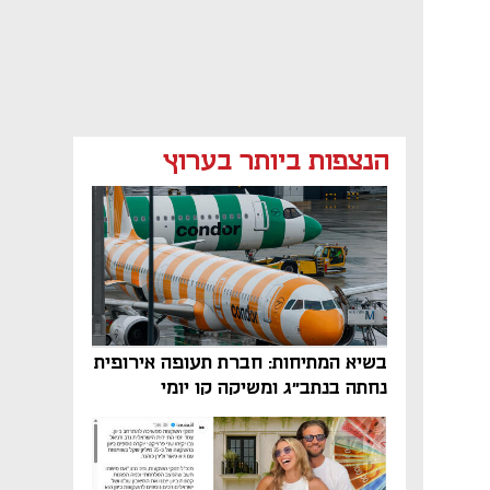
הנצפות ביותר בערוץ
בשיא המתיחות: חברת תעופה אירופית
נחתה בנתב"ג ומשיקה קו יומי