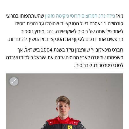
מאז 
גילה נהג המרוצים הרוסי ניקיטה מזפין
 שהשתתפותו במרוצי 
פורמולה 1 נאסרה בשל הסנקציות שהוטלו על נהגים רוסים 
לאחר פלישתה של רוסיה לאוקראינה, נהגי מירוץ נוספים 
מחפשים אחר דרכים לעקוף את הסנקציות ולהמשיך להתחרות. 
רוברט מיכאלוביץ' שוורצמן נולד בשנת 2004 בישראל, אך 
משפחתו שהיגרה לארץ מרוסיה עזבה את ישראל בילדותו ועברה 
לסנט פטרסבורג שברוסיה. 