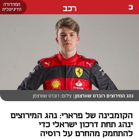
המהדורה
רכב
הדיגיטלית
נהג המירוצים רוברט שוורצמן
| צילום: רוברט שוורצמן
הקומבינה של פרארי: נהג המירוצים
ינהג תחת דרכון ישראלי כדי
להתחמק מהחרם על רוסיה