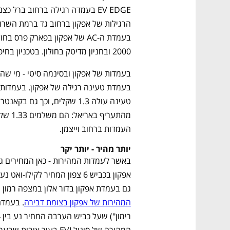
2000 ובחניון מדיטק בחולון. בטכניון בחיפה תשלמו 1.4 שקלים לקילו-ואט. 
העמדות ברחוב וייצמן.
יותר מהיר - יותר יקר
גם בעמדת אפקון בדור אלון במצפה רמון וב
המהירות של אפקון בצומת דבירה