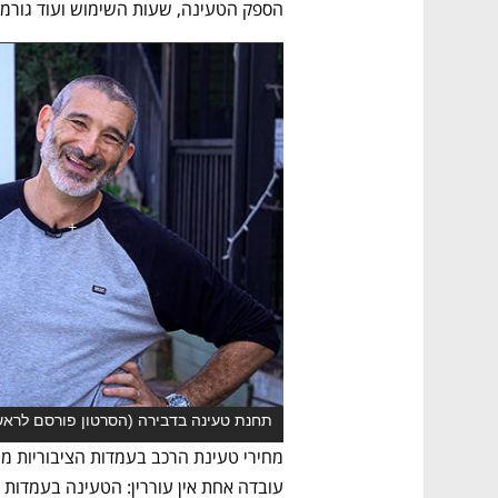
הספק הטעינה, שעות השימוש ועוד גורמים
מחירי טעינת הרכב בעמדות הציבוריות מש