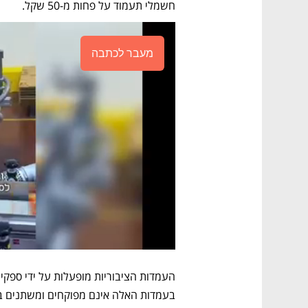
חשמלי תעמוד על פחות מ-50 שקל. 
מעבר לכתבה