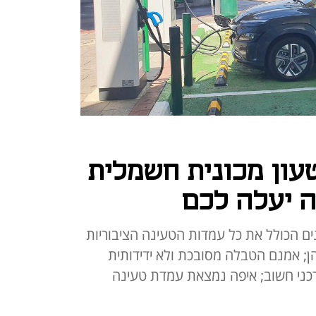
עון מכונית חשמלית
ה יעלה לכם
 הכולל את כל עמדות הטעינה הציבוריות
ן; אמנם הטבלה מסובכת ולא ידידותית
כני חשוב; איפה נמצאת עמדת טעינה