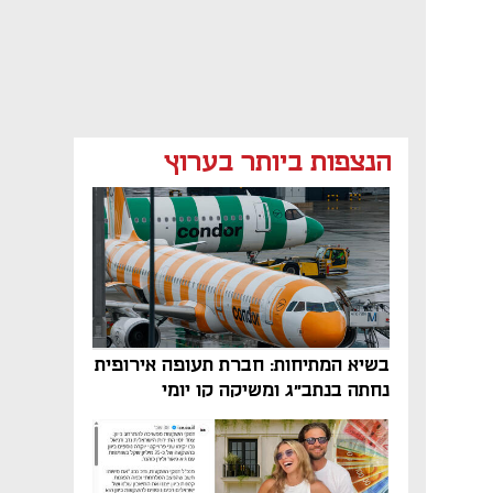
הנצפות ביותר בערוץ
בשיא המתיחות: חברת תעופה אירופית
נחתה בנתב"ג ומשיקה קו יומי