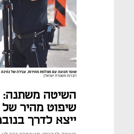
שוטר תנועה עם מצלמת מהירות. עבירה של נהיגה במהירות של עד 20 קמ"ש מעל
דוברות משטרת ישראל)
השיטה משתנה: 
שיפוט מהיר של 
ייצא לדרך בנוב