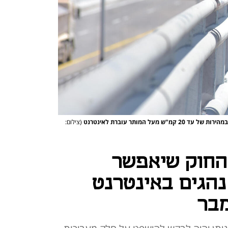
 המותר עוברת לאינטרנט
(צילום:
החוק שיאפשר
נהגים באינטרנט
מבר