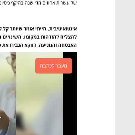
של עשרות אחוזים מדי שנה בהיקף ניסיונ
האבטחה והמניעה, דווקא הגבירו את כ
מעבר לכתבה