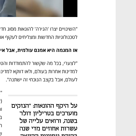
לטכנולוגיות החדשות ומצליחים לעקוף אות
אז המגמה היא אמנם עולמית, אבל א
לעולם, אבל בקצב הנוכחי זה ישתנה".
על היקף ההונאות: "הנזקים 
מוערכים בטריליון דולר 
בשנה, ורואים עלייה של 
עשרות אחוזים מדי שנה 