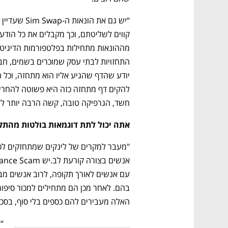
חשד, הגרפיקה טובה, קשה הרבה יותר לה
אתה יכול לתת דוגמאות בולטות מהת
נפתח בכרטיסייה חדשה
נפתח בכרטיסייה חדשה
נפתח בכרטיסייה חדשה
נפתח בכרטיסייה חדשה
האלה מעבירים להם כספים בלי סוף, בסכו