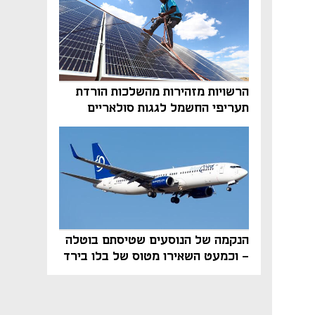
הרשויות מזהירות מהשלכות הורדת
תעריפי החשמל לגגות סולאריים
בסוף השנה
הנקמה של הנוסעים שטיסתם בוטלה
- וכמעט השאירו מטוס של בלו בירד
על הקרקע