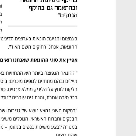
בהיקף ניסיונות ההונאה 
ובהתאמה גם בהיקף 
הנזקים" 
ההונאות, אנחנו רחוקים משם מאוד". 
אפיין את סוגי ההונאות שאנחנו רואים כ
מכל סיבה אחרת, והנתונים עוברים לנוכלים
שהם רוצים. 