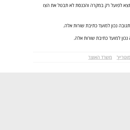
ממשרד האוצר נמסר: "ההסברה לציבור תצא לפועל רק במקרה והכנסת לא תבטל את הצו 
ובה נכון למועד כתיבת שורות אלה.
ון למועד כתיבת שורות אלה.
וטריץ'
משרד האוצר