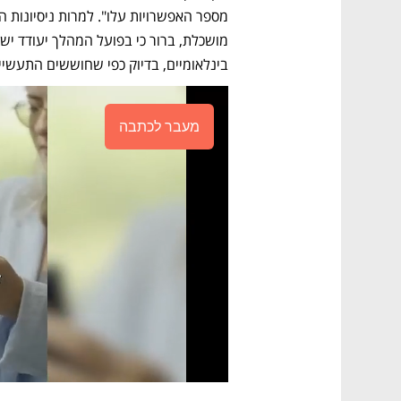
בינלאומיים, בדיוק כפי שחוששים התעשיינ
מעבר לכתבה