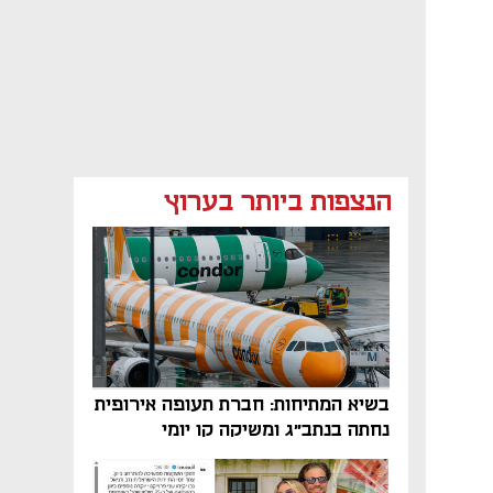
הנצפות ביותר בערוץ
בשיא המתיחות: חברת תעופה אירופית
נחתה בנתב"ג ומשיקה קו יומי