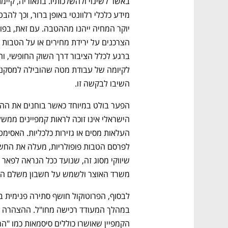
השיבו לבקשה זו. 
משרד האוצר ולשמש על חשבון משלם המ