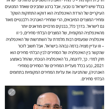
בגלל שיש לישראל גז טבעי, אבל ברגע שמבינים שאחד המנועים 
העיקריים של הורדת האינפלציה הוא דווקא התחזקות השקל 
ומחירי המוצרים המיובאים, הרי שמחירי האנרגיה רלבנטיים מאוד 
גם לישראל. בדרך כלל, בבנקים מרכזיים מודאגים יותר 
מהאינפלציה המקומית, של המוצרים הבלתי סחירים, כי זו 
אינפלציה שפעמים רבות מלמדת על השתרשות של האינפלציה 
– וזו עדיין מצויה ברמה גבוהה בישראל. אבל חשוב לזכור 
שהקשר בין האינפלציה של הסחירים לבין הבלתי סחירים הוא 
חזק למדי. כך, לדוגמה, גל האינפלציה הנוכחי, שהחל באמצע 
2021, נבע בכלל מעליית המחירים של הסחירים (ומחירי 
האנרגיה), שהתניעה את עליות המחירים המקומיות בתחומים 
הבלתי סחירים. 