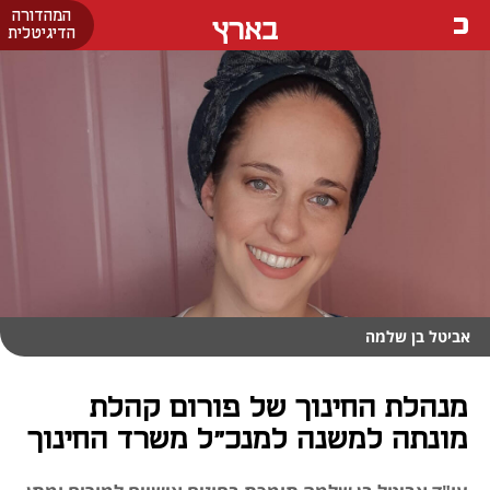
המהדורה
בארץ
הדיגיטלית
אביטל בן שלמה
מנהלת החינוך של פורום קהלת
מונתה למשנה למנכ"ל משרד החינוך