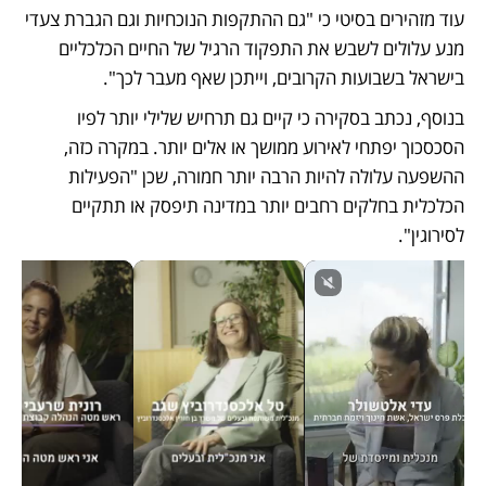
עוד מזהירים בסיטי כי "גם ההתקפות הנוכחיות וגם הגברת צעדי 
מנע עלולים לשבש את התפקוד הרגיל של החיים הכלכליים 
בישראל בשבועות הקרובים, וייתכן שאף מעבר לכך". 
בנוסף, נכתב בסקירה כי קיים גם תרחיש שלילי יותר לפיו 
הסכסכוך יפתחי לאירוע ממושך או אלים יותר. במקרה כזה, 
ההשפעה עלולה להיות הרבה יותר חמורה, שכן "הפעילות 
הכלכלית בחלקים רחבים יותר במדינה תיפסק או תתקיים 
לסירוגין". 