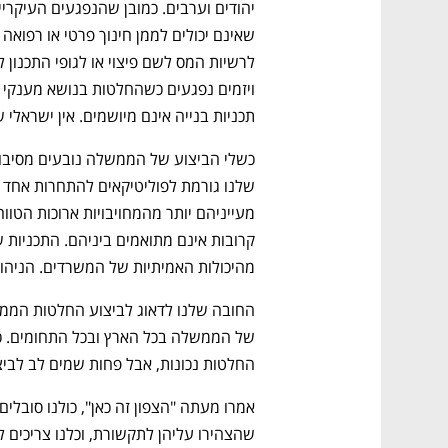
תכניות בנייה אינם מיושמים. אין ישראלי
מהיכולות האמיתיות של המשרדים. הניהול
החלטות נכונות, אבל פחות שמים לב לביצ
שהצהירו עליהן לתקשורת, וכלנו צריכים ל