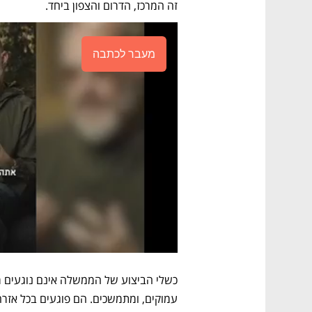
זה המרכז, הדרום והצפון ביחד.
מעבר לכתבה