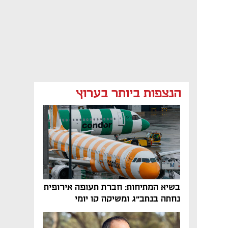
הנצפות ביותר בערוץ
בשיא המתיחות: חברת תעופה אירופית
נחתה בנתב"ג ומשיקה קו יומי