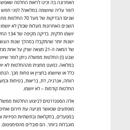
לומר עליה שיושמה במלואה? לפני חמש 
החלטות קודמות – לא יושמו.