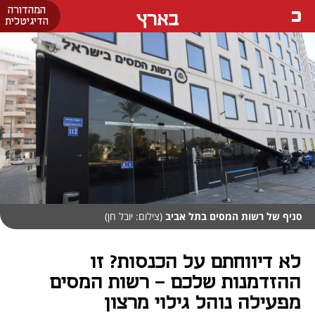
המהדורה
בארץ
הדיגיטלית
סניף של רשות המסים בתל אביב
(צילום: יובל חן)
לא דיווחתם על הכנסות? זו
ההזדמנות שלכם - רשות המסים
מפעילה נוהל גילוי מרצון