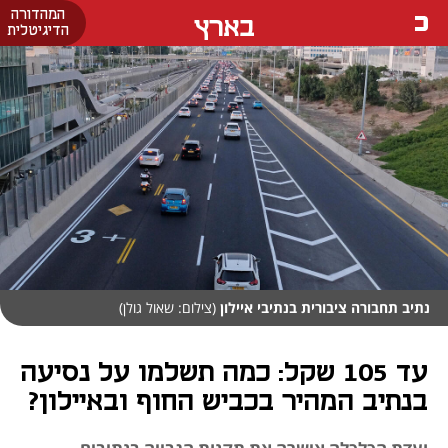
המהדורה
בארץ
הדיגיטלית
נתיב תחבורה ציבורית בנתיבי איילון
(צילום: שאול גולן)
עד 105 שקל: כמה תשלמו על נסיעה
בנתיב המהיר בכביש החוף ובאיילון?