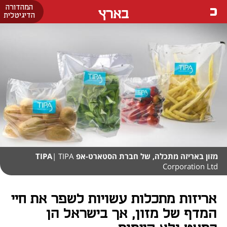
המהדורה
בארץ
הדיגיטלית
מזון באריזה מתכלה, של חברת הסטארט-אפ TIPA
| TIPA
Corporation Ltd
אריזות מתכלות עשויות לשפר את חיי
המדף של מזון, אך בישראל הן