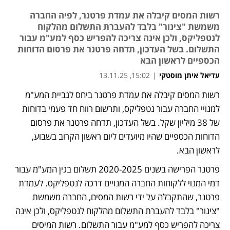
רשות המסים קיבלה את עמדת פרטנר, לפיה החברה
משמשת "צינור" בלבד להעברת התשלום מהלקוח
לנטפליקס, ולכן אינה צריכה להפריש כסף למע"מ עבור
התשלום. בשל העדכון, תדחה פרטנר את פרסום הדוחות
הכספיים לראשון הבא
עדיאל איתן מוסטקי
|
15:02, 13.11.25
מאמר קניות
רשות המסים קיבלה את עמדת פרטנר ביחס לגביית המע"מ 
למנויי החברה עבור נטפליקס, ותרשום רווח חד פעמי בדוחות 
של 38 מיליון שקל. בשל העדכון, תדחה פרטנר את פרסום 
הדוחות הכספיים שהיו מיועדים ליום ראשון הקרוב בשבוע, 
לראשון הבא.
פרטנר הפרישה בשנים 2020-2025 תשלום בגין המע"מ עבור 
דמי המנוי ללקוחות החברה המנויים דרכה לנטפליקס. לעמדת 
פרטנר, שהתקבלה על ידי רשות המסים, החברה משמשת 
"צינור" בלבד להעברת התשלום מהלקוח לנטפליקס, ולכן אינה 
צריכה להפריש כסף למע"מ עבור התשלום. רשות המיסים 