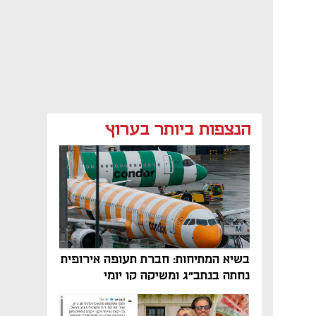
הנצפות ביותר בערוץ
בשיא המתיחות: חברת תעופה אירופית
נחתה בנתב"ג ומשיקה קו יומי