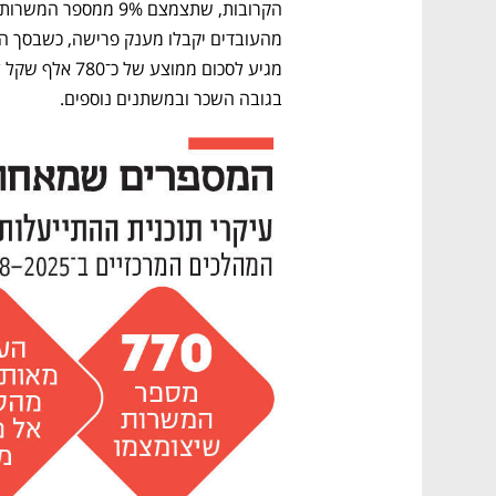
בגובה השכר ובמשתנים נוספים. 