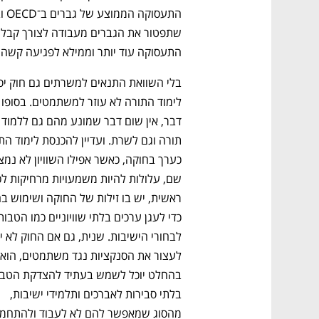
התעסוקה עוד יותר וממילא לפגיעה קשה 
דבר, אין שום דבר ש
נפתח בכרטיסייה חדשה
נפתח בכרטיסייה חדשה
נפתח בכרטיסייה חדשה
נפתח בכרטיסייה חדשה
בלתי סבירות לאברכים ותלמידי ישיבות, 