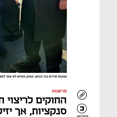
הפגנת חרדים נגד הגיוס. החוק החדש לא עוזר למ
פרשנות
החוקים לריצוי ח
סנקציות, אך יזי
כלכליסט