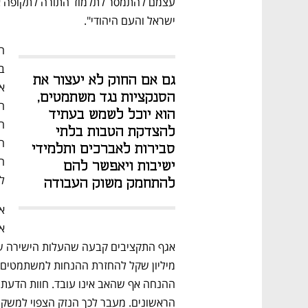
ישראל והעם היהודי".
גם אם החוק לא יעצור את 
הסנקציות נגד משתמטים, 
הוא יוכל לשמש בעתיד 
להצדקת הטבות בלתי 
סבירות לאברכים ותלמידי 
ישיבות ויאפשר להם 
ל
להתחמק משוק העבודה