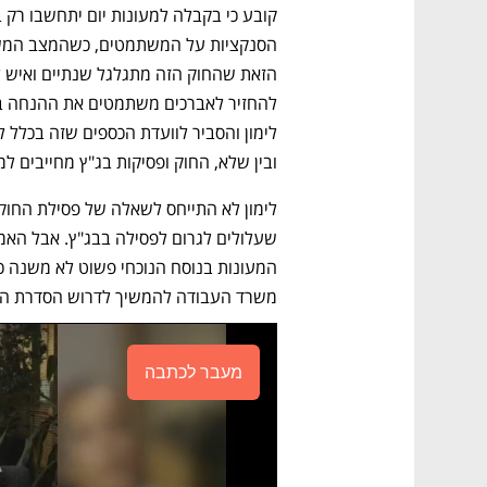
ובין שלא, החוק ופסיקות בג"ץ מחייבים
משרד העבודה להמשיך לדרוש הסדרת המע
מעבר לכתבה