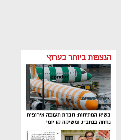
הנצפות ביותר בערוץ
בשיא המתיחות: חברת תעופה אירופית
נחתה בנתב"ג ומשיקה קו יומי