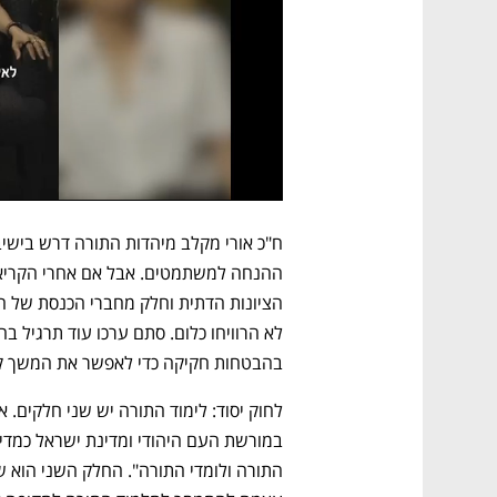
בהבטחות חקיקה כדי לאפשר את המשך קי