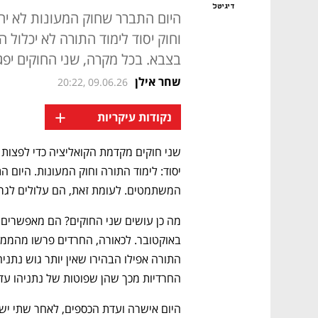
דיגיטל
היום התברר שחוק המעונות לא יח
וחוק יסוד לימוד התורה לא יכלול 
בצבא. בכל מקרה, שני החוקים יפ
שחר אילן
20:22, 09.06.26
+
נקודות עיקריות
המשתמטים. לעומת זאת, הם עלולים לגרו
החרדיות מכך שהן שפוטות של נתניהו עד 
היום אישרה ועדת הכספים, לאחר שתי ישי