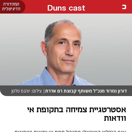
המהדורה
Duns cast
הדיגיטלית
דורון נמרוד מנכ"ל משותף קבוצת רם אדרת
| צילום: יוהנס פלטן
אסטרטגיית צמיחה בתקופת אי
וודאות