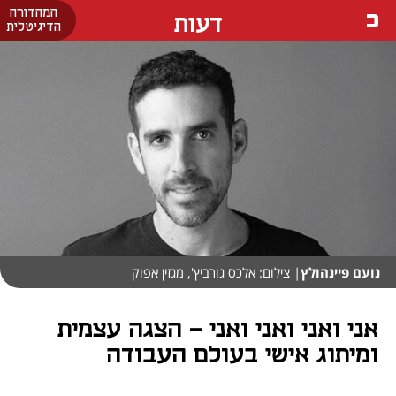
המהדורה
דעות
הדיגיטלית
נועם פיינהולץ
| צילום: אלכס גורביץ', מגזין אפוק
אני ואני ואני ואני - הצגה עצמית
ומיתוג אישי בעולם העבודה