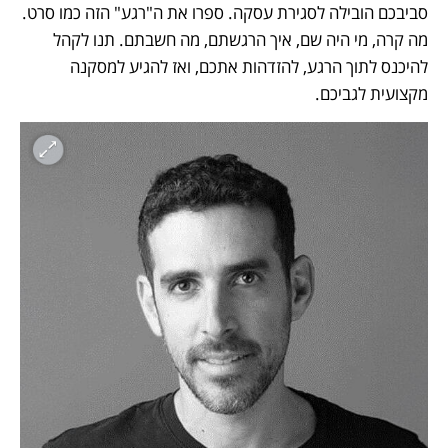
סביבכם הובילה לסגירת עסקה. ספרו את ה"רגע" הזה כמו סרט. 
מה קרה, מי היה שם, איך הרגשתם, מה חשבתם. תנו לקהל 
להיכנס לתוך הרגע, להזדהות אתכם, ואז להגיע למסקנה 
מקצועית לגביכם. 