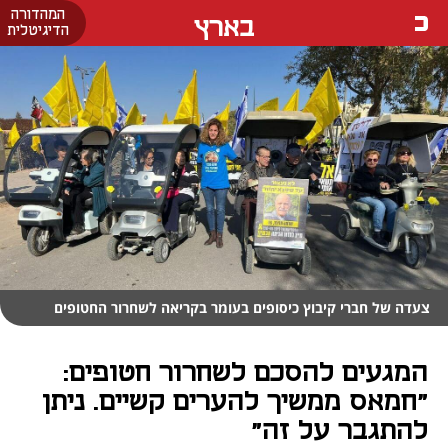
המהדורה
בארץ
הדיגיטלית
צעדה של חברי קיבוץ כיסופים בעומר בקריאה לשחרור החטופים
המגעים להסכם לשחרור חטופים:
"חמאס ממשיך להערים קשיים. ניתן
להתגבר על זה"