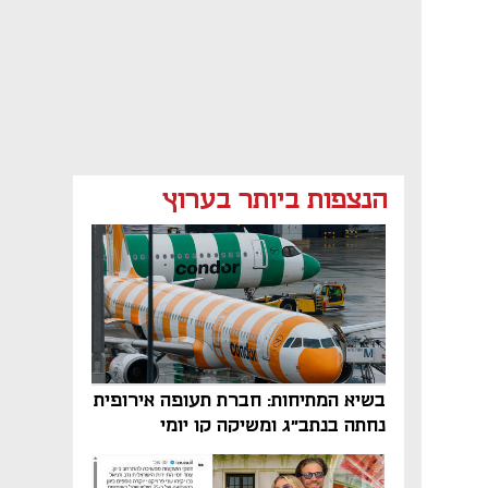
הנצפות ביותר בערוץ
בשיא המתיחות: חברת תעופה אירופית
נחתה בנתב"ג ומשיקה קו יומי