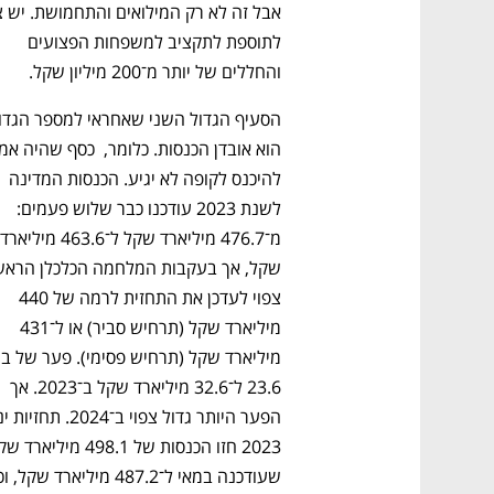
לתוספת לתקציב למשפחות הפצועים 
והחללים של יותר מ־200 מיליון שקל.
להיכנס לקופה לא יגיע. הכנסות המדינה 
לשנת 2023 עודכנו כבר שלוש פעמים: 
צפוי לעדכן את התחזית לרמה של 440 
נפתח בכרטיסייה חדשה
נפתח בכרטיסייה חדשה
נפתח בכרטיסייה חדשה
נפתח בכרטיסייה חדשה
מיליארד שקל (תרחיש סביר) או ל־431 
23.6 ל־32.6 מיליארד שקל ב־2023. אך 