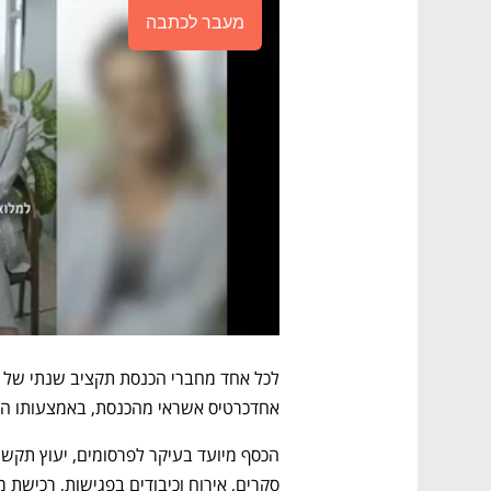
מעבר לכתבה
אחדכרטיס אשראי מהכנסת, באמצעותו הו
סקרים, אירוח וכיבודים בפגישות, רכישת מ