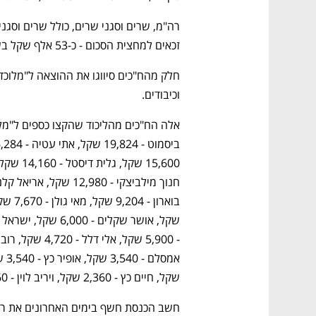
זכאים למחצית הסכום - כ-53 אלף שקל בשנה.
וכיבודים.
שקל, חיים כץ - 2,360 שקל, ויריב לוין - 2,360 שקל.