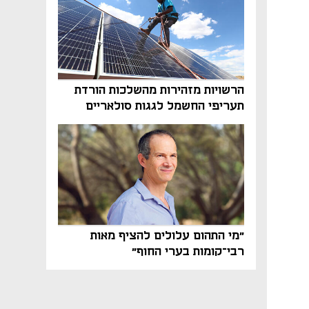
הרשויות מזהירות מהשלכות הורדת
תעריפי החשמל לגגות סולאריים
בסוף השנה
"מי התהום עלולים להציף מאות
רבי־קומות בערי החוף"