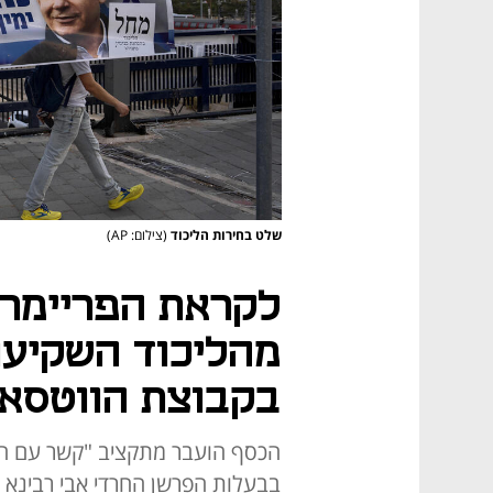
שלט בחירות הליכוד
(צילום: AP)
בקבוצת הווטסאפ
הכסף הועבר מתקציב "קשר עם הצ