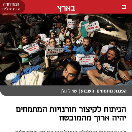
המהדורה
בארץ
הדיגיטלית
הפגנת מתמחים, השבוע
| שאול גולן
הניתוח לקיצור תורנויות המתמחים
יהיה ארוך מהמובטח