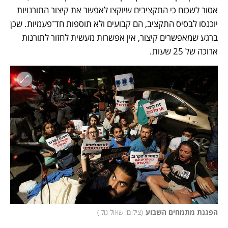
אסור לשכוח כי התקציבים שיוקצו לאפשר את קיצור התורנויות 
יוכנסו לבסיס התקציב, הם קבועים ולא תוספות חד־פעמיות. שכן 
ברגע שמאפשרים קיצור, אין אפשרות מעשית לחזור לתורנות 
ארוכה של 25 שעות.
הפגנת מתמחים השבוע
(
צילום: שאול גולן
)