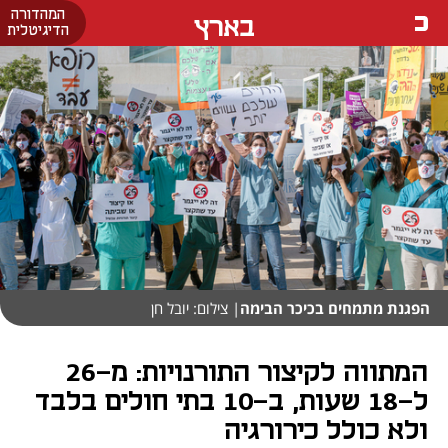
המהדורה
בארץ
הדיגיטלית
הפגנת מתמחים בכיכר הבימה
| צילום: יובל חן
המתווה לקיצור התורנויות: מ-26
ל-18 שעות, ב-10 בתי חולים בלבד
ולא כולל כירורגיה