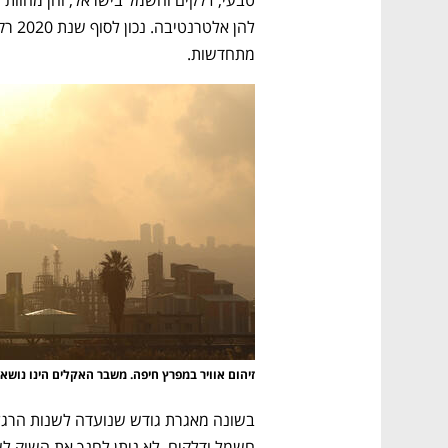
מתחדשות. 
זיהום אוויר במפרץ חיפה. משבר האקלים הינו נוש