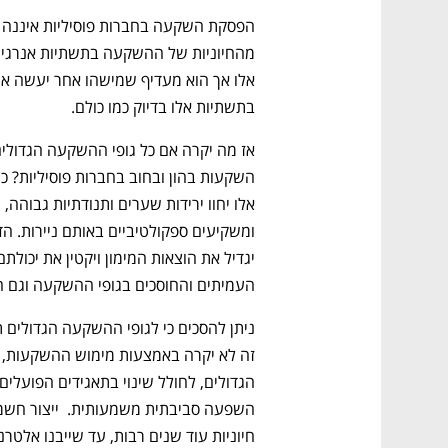
בתשתיות אלו בדיוק כמו כולם.
העמיתים והחוסכים בגופי ההשקעה וגם התא