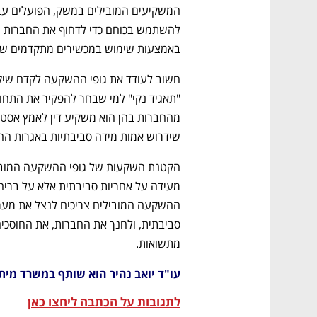
באמצעות שימוש במכשירים מתקדמים שמת
שידרוש אמות מידה סביבתיות באגרות החו
מתשואות.   
עו"ד יואב נהיר הוא שותף במשרד מית
לתגובות על הכתבה ליחצו כאן