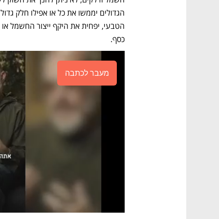
כסף. 
מעבר לכתבה