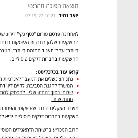
תוצאה הפוכה מהרצוי
יואב נהיר
07:19, 22.10.21
ההשקעות בחברות דלקים פוסיליים. 
קראו עוד בכלכליסט:
נתניהו: נשלים את המעבר לאנרגיות מתח
המשרד להגנת הסביבה: לקיים דיון דחו
מתחדשות"
השקעות בחברות דלקים פוסיליים יביא ל