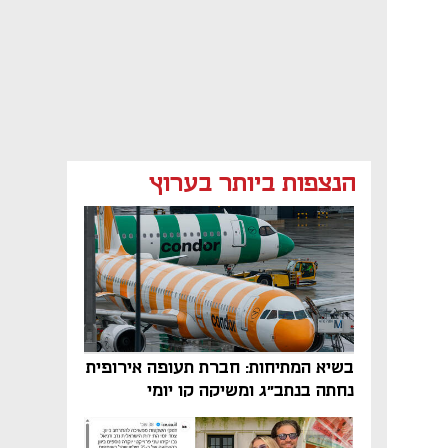
הנצפות ביותר בערוץ
בשיא המתיחות: חברת תעופה אירופית
נחתה בנתב"ג ומשיקה קו יומי