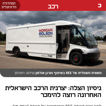
המהדורה
רכב
הדיגיטלית
משאית חשמלית של REE בשיתוף מורגן אולסון
(צילום: רויטרס)
ניסיון הצלה: יצרנית הרכב הישראלית
האחרונה רוצה להימכר