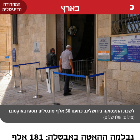
המהדורה
בארץ
הדיגיטלית
לשכת התעסוקה בירושלים. כמעט 50 אלף מובטלים נוספו באוקטובר
(צילום: שלו שלום)
נבלמה ההאטה באבטלה: 181 אלף