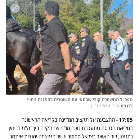
מפכ"ל המשטרה קובי שבתאי עם השוטרים בהפגנה מחוץ 
לכנסת
(
צילום: שקד גרין
)
17:05 - 
ההצבעה על תקציב המדינה בקריאה הראשונה 
במליאת הכנסת מתעכבת נוכח מו"מ שמתקיים בין רה"מ בנימין 
נתניהו, שר האוצר בצלאל סמוטריץ 'ויו"ר עוצמה יהודית איתמר 