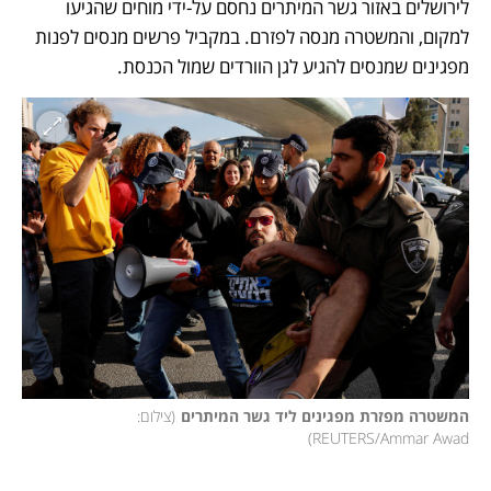
לירושלים באזור גשר המיתרים נחסם על-ידי מוחים שהגיעו 
למקום, והמשטרה מנסה לפזרם. במקביל פרשים מנסים לפנות 
מפגינים שמנסים להגיע לגן הוורדים שמול הכנסת.
המשטרה מפזרת מפגינים ליד גשר המיתרים
(
צילום: 
)
REUTERS/Ammar Awad