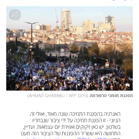
הפגנת תומכי הרפורמה
(
צילום: AHMAD GHARABLI / AFP
)
האנרגיה בהפגנת התמיכה שונה מאוד, ואולי זה 
הגיוני - זו הפגנת תמיכה על ידי ציבור שנבחריו 
בשלטון. יש כאן זיקוקים ואווירת יום עצמאות. ועדיין, 
התחושה היא ששריר ההפגנות של הציבור הזה מעט 