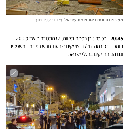
מפגינים חוסמים את צומת עזריאלי
(
צילום: עופר צור
)
20:45 - 
בכיכר גורן בפתח תקווה, יש התגודדות של כ-200 
תומכי הרפורמה. חלקם צועקים שהעם דורש רפורמה משפטית. 
וגם הם מחזיקים בדגלי ישראל.