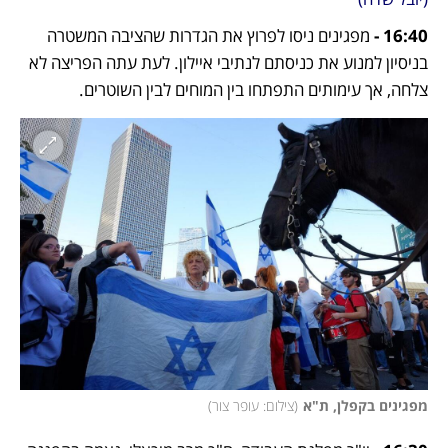
16:40 - 
מפגינים ניסו לפרוץ את הגדרות שהציבה המשטרה 
בניסיון למנוע את כניסתם לנתיבי איילון. לעת עתה הפריצה לא 
צלחה, אך עימותים התפתחו בין המוחים לבין השוטרים.
מפגינים בקפלן, ת"א
(
צילום: עופר צור
)