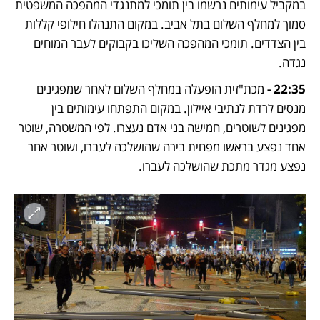
במקביל עימותים נרשמו בין תומכי למתנגדי המהפכה המשפטית 
סמוך למחלף השלום בתל אביב. במקום התנהלו חילופי קללות 
בין הצדדים. תומכי המהפכה השליכו בקבוקים לעבר המוחים 
נגדה.
22:35 - 
מכת"זית הופעלה במחלף השלום לאחר שמפגינים 
מנסים לרדת לנתיבי איילון. במקום התפתחו עימותים בין 
מפגינים לשוטרים, חמישה בני אדם נעצרו. לפי המשטרה, שוטר 
אחד נפצע בראשו מפחית בירה שהושלכה לעברו, ושוטר אחר 
נפצע מגדר מתכת שהושלכה לעברו. 