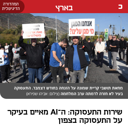
המהדורה
בארץ
הדיגיטלית
מחאת תושבי קריית שמונה על הזנחה בחודש דצמבר. התעסוקה
בעיר לא חזרה לרמתה ערב המלחמה
(צילום: אביהו שפירא)
שירות התעסוקה: ה־AI מאיים בעיקר
על התעסוקה בצפון