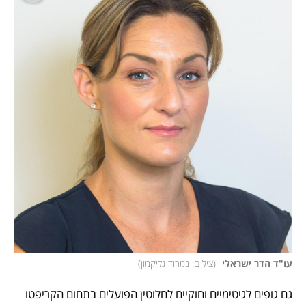
עו"ד הדר ישראלי 
(
צילום: נמרוד גליקמון
)
גם גופים לגיטימיים וחוקיים לחלוטין הפועלים בתחום הקריפטו 