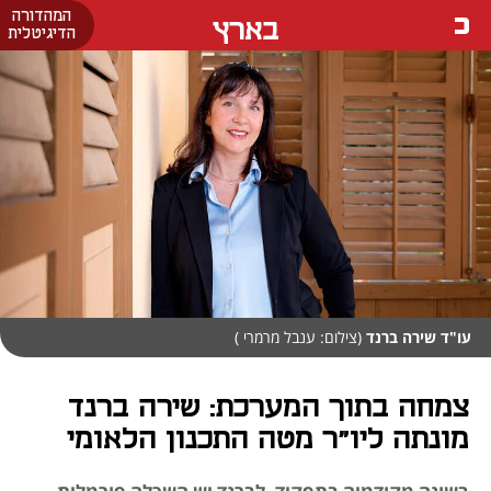
המהדורה
בארץ
הדיגיטלית
עו"ד שירה ברנד
(צילום: ענבל מרמרי )
צמחה בתוך המערכת: שירה ברנד
מונתה ליו"ר מטה התכנון הלאומי