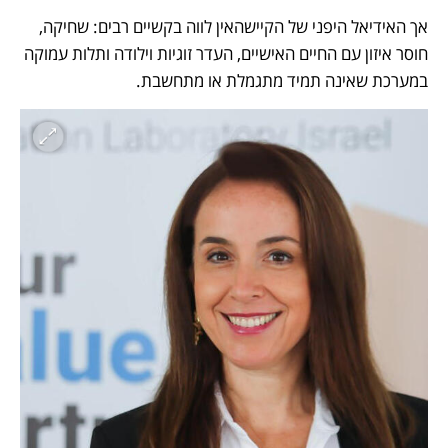
אך האידיאל היפני של הקיישהאין לווה בקשיים רבים: שחיקה, 
חוסר איזון עם החיים האישיים, העדר זוגיות וילודה ותלות עמוקה 
במערכת שאינה תמיד מתגמלת או מתחשבת.