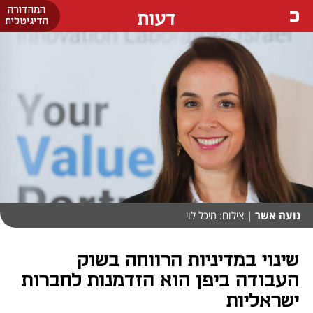
המהדורה
דעות
הדיגיטלית
נועה אשר
| צילום: מיכל לוי
שינוי במדיניות הרווחה בשוק
העבודה ביפן הוא הזדמנות לחברות
ישראליות