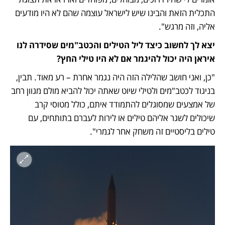
התכלית הזאת והבינו שיש לישראל עוצמה שהם לא היו מודעים 
אליה, וזה מרגש".
יצא לך לחשוב כיצד ליל הטילים והכטב"מים שסידרה לנו 
איראן היה יכול להיגמר אם לא היו טילי החץ?
"כן, ואני חושב שהלילה הזה היה נגמר אחרת – רע מאוד. תבין, 
בניגוד לכטב"מים ולטילי שיוט שאתה יכול להביא מולם מגוון רחב 
של אמצעים שמסוגלים להתמודד איתם, כולל מטוסי קרב 
שיכולים לשגר אליהם טילים או לירות לעברם בתותחים, עם 
טילים בליסטיים זה משחק אחר לגמרי".