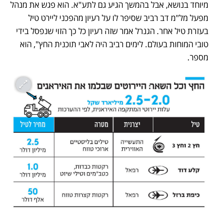
מיוחד בנושא, אבל בהמשך הגיע גם לתע"א. הוא פגש את מנהל 
מפעל מל"מ דב רביב שסיפר לו על רעיון מהפכני ליירט טיל 
בעזרת טיל אחר. הגנרל אמר שזה רעיון כל כך הזוי שנפסל בידי 
טובי המוחות בעולם. לימים רביב היה לאבי תוכנית החץ", הוא 
מספר. 