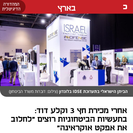
המהדורה
בארץ
הדיגיטלית
הביתן הישראלי בתערוכת IDSE בלונדון
(צילום: דוברות משרד הביטחון)
אחרי מכירת חץ 3 וקלע דוד:
בתעשיות הביטחוניות רוצים "לחלוב
את אפקט אוקראינה"