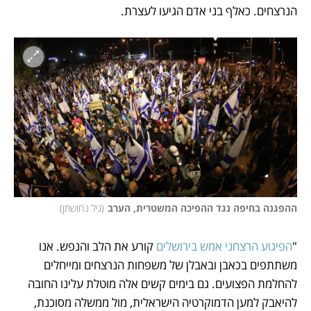
הנרצחים. כאלף בני אדם הגיעו לעצרת. 
ההפגנה בחיפה נגד ההפיכה המשטרית, הערב
(
גיל נחושתן
)
"
הפיגוע הרצחני אמש בירושלים 
קורע את הלב והנפש. אנו 
משתתפים בכאבן ובאבלן של משפחות הנרצחים ומייחלים 
להחלמת הפצועים. גם בימים קשים אלה מוטלת עלינו החובה 
להיאבק למען הדמוקרטיה הישראלית, מול ממשלה מסוכנת, 