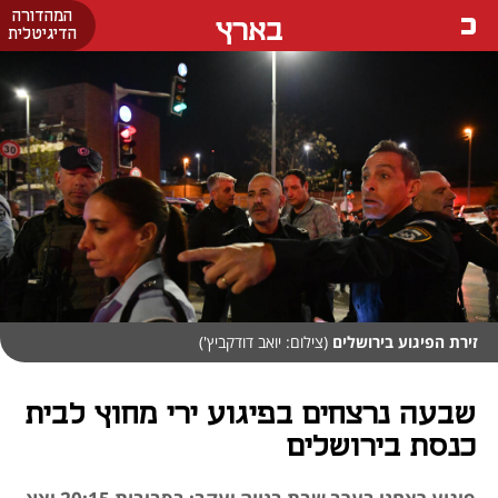
המהדורה
בארץ
הדיגיטלית
זירת הפיגוע בירושלים
(צילום: יואב דודקביץ')
שבעה נרצחים בפיגוע ירי מחוץ לבית
כנסת בירושלים