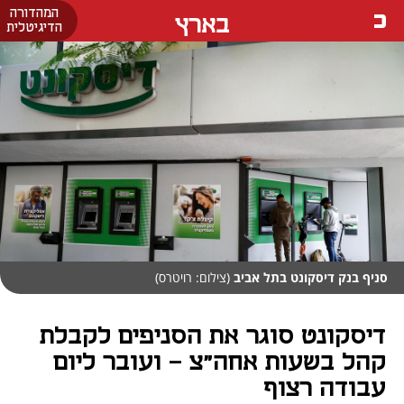
המהדורה
בארץ
הדיגיטלית
סניף בנק דיסקונט בתל אביב
(צילום: רויטרס)
דיסקונט סוגר את הסניפים לקבלת
קהל בשעות אחה"צ - ועובר ליום
עבודה רצוף