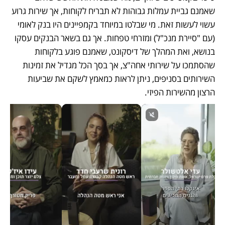
שאמנם גביית עמלות גבוהות לא תבריח לקוחות, אך שירות גרוע 
עשוי לעשות זאת. מי שבלטו במיוחד בקמפיינים היו בנק לאומי 
(עם "סיירת מנכ"ל) ומזרחי טפחות. אך גם בשאר הבנקים עסקו 
בנושא, ואת המהלך של דיסקונט, שאמנם פוגע בלקוחות 
שהסתמכו על שירותי אחה"צ, אך בסך הכל מגדיל את זמינות 
השירותים בסניפים, ניתן לראות כמאמץ לשקם את שביעות 
הרצון מהשירות הפיזי. 