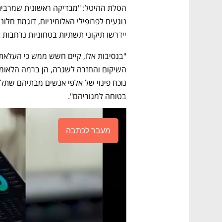
יידרשו תיקוני תשתיות בטחוניות נרחבות ב
בטוחה למגוריהם". 
מעבר לכתבה