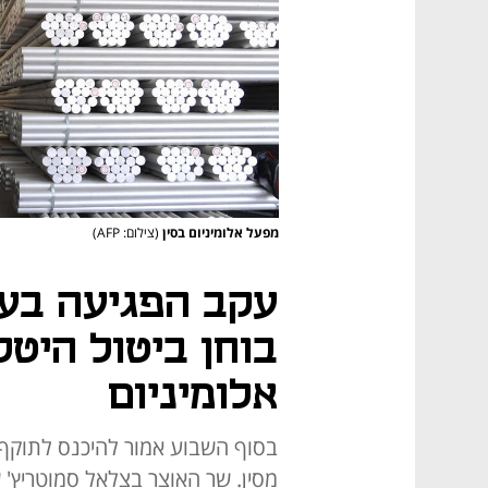
מפעל אלומיניום בסין
(צילום: AFP)
עקב הפגיעה בע
בוחן ביטול היטל
אלומיניום
מסין. שר האוצר בצלאל סמוטריץ'