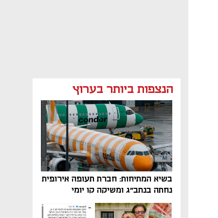
הנצפות ביותר בערוץ
בשיא המתיחות: חברת תעופה אירופית
נחתה בנתב"ג ומשיקה קו יומי