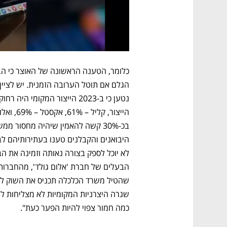
כמה חמור צפוי להיות הפער כעת".