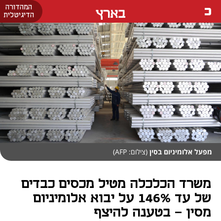
המהדורה
בארץ
הדיגיטלית
מפעל אלומיניום בסין
(צילום: AFP)
משרד הכלכלה מטיל מכסים כבדים
של עד 146% על יבוא אלומיניום
מסין - בטענה להיצף