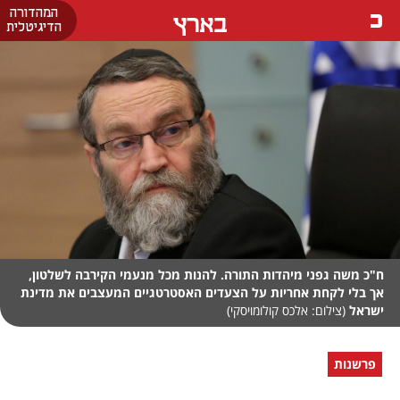
המהדורה
בארץ
הדיגיטלית
ח"כ משה גפני מיהדות התורה. להנות מכל מנעמי הקירבה לשלטון,
אך בלי לקחת אחריות על הצעדים האסטרטגיים המעצבים את מדינת
ישראל
(צילום: אלכס קולומויסקי)
פרשנות