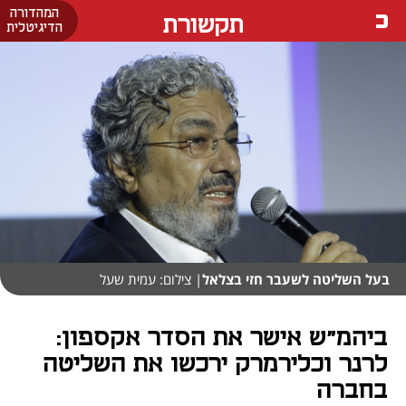
המהדורה
תקשורת
הדיגיטלית
בעל השליטה לשעבר חזי בצלאל
| צילום: עמית שעל
ביהמ"ש אישר את הסדר אקספון:
לרנר וכלירמרק ירכשו את השליטה
בחברה