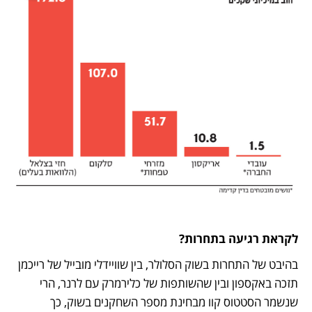
לקראת רגיעה בתחרות?
בהיבט של התחרות בשוק הסלולר, בין שוויידלי מובייל של רייכמן 
תזכה באקספון ובין שהשותפות של כלירמרק עם לרנר, הרי 
שנשמר הסטטוס קוו מבחינת מספר השחקנים בשוק, כך 