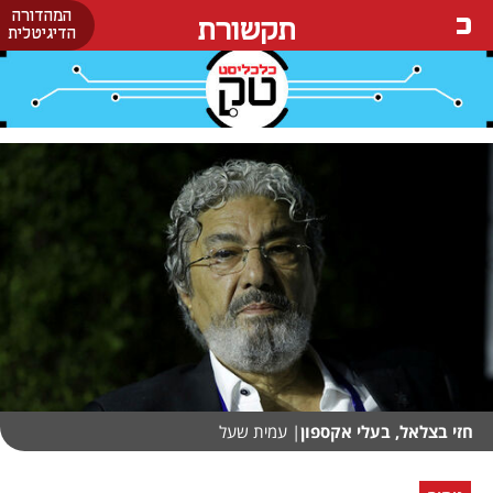
המהדורה
תקשורת
הדיגיטלית
חזי בצלאל, בעלי אקספון
| עמית שעל