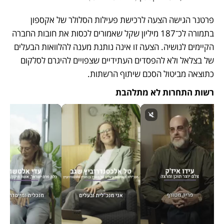
פרטנר הגישה הצעה לרכישת פעילות הסלולר של אקספון 
בתמורה לכ־187 מיליון שקל שאמורים לכסות את חובות החברה 
הקיימים לנושיה. הצעה זו אינה נותנת מענה להלוואות הבעלים 
של בצלאל ולא להפסדים העתידיים שצפויים להיגרם לסלקום 
כתוצאה מביטול הסכם שיתוף הרשתות.
רשות התחרות לא מתלהבת