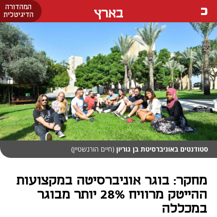
המהדורה
בארץ
הדיגיטלית
סטודנטים באוניברסיטת בן גוריון
(חיים הורנשטיין)
מחקר: בוגר אוניברסיטה במקצועות
ההייטק מרוויח 28% יותר מבוגר
במכללה